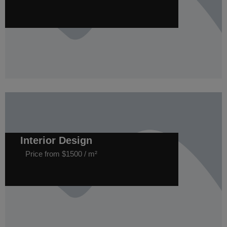
Interior Design
Price from $1500 / m²