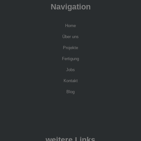
Navigation
Home
Über uns
Projekte
Fertigung
Jobs
Kontakt
Blog
weitere Links