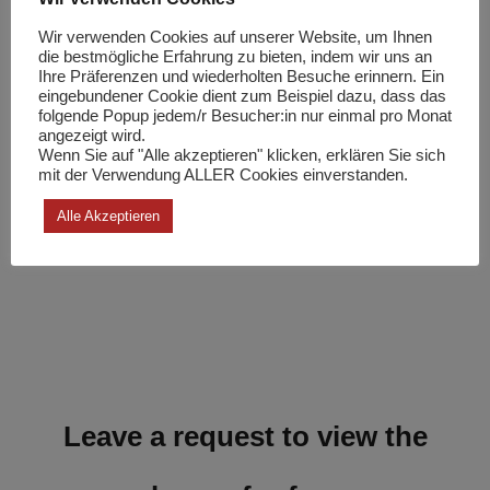
Wir verwenden Cookies auf unserer Website, um Ihnen
die bestmögliche Erfahrung zu bieten, indem wir uns an
Ihre Präferenzen und wiederholten Besuche erinnern. Ein
eingebundener Cookie dient zum Beispiel dazu, dass das
folgende Popup jedem/r Besucher:in nur einmal pro Monat
angezeigt wird.
Wenn Sie auf "Alle akzeptieren" klicken, erklären Sie sich
mit der Verwendung ALLER Cookies einverstanden.
Alle Akzeptieren
Leave a request to view the