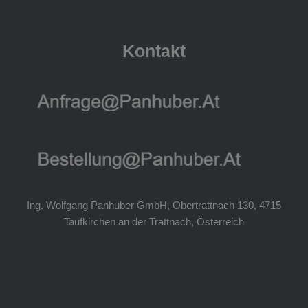
Kontakt
Ing. Wolfgang Panhuber GmbH, Obertrattnach 130, 4715
Taufkirchen an der Trattnach, Österreich