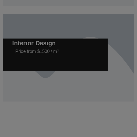
Interior Design
Price from $1500 / m²