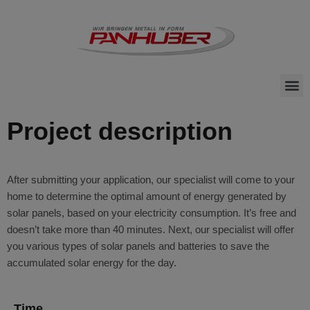
Project description
After submitting your application, our specialist will come to your
home to determine the optimal amount of energy generated by
solar panels, based on your electricity consumption. It’s free and
doesn’t take more than 40 minutes. Next, our specialist will offer
you various types of solar panels and batteries to save the
accumulated solar energy for the day.
Time