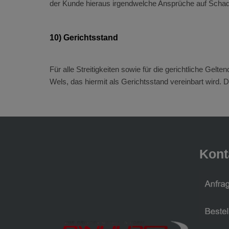
der Kunde hieraus irgendwelche Ansprüche auf Scha
10) Gerichtsstand
Für alle Streitigkeiten sowie für die gerichtliche Ge
Wels, das hiermit als Gerichtsstand vereinbart wird. 
Kont