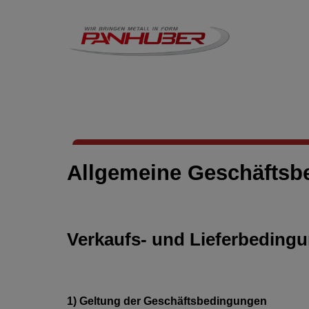
Allgemeine Geschäftsb
Verkaufs- und Lieferbeding
1) Geltung der Geschäftsbedingungen