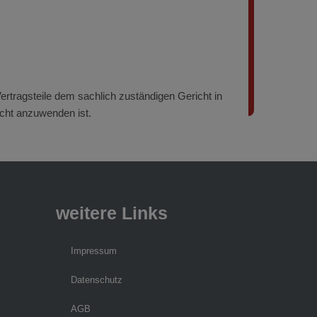
Vertragsteile dem sachlich zuständigen Gericht in
echt anzuwenden ist.
weitere Links
Impressum
Datenschutz
AGB